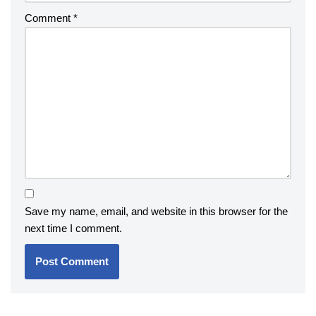
Comment
*
Save my name, email, and website in this browser for the
next time I comment.