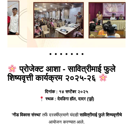
प्रोजेक्ट आशा - सावित्रीमाई फुले
शिष्यवृत्ती कार्यक्रम २०२५-२६
दिनांक : १४ सप्टेंबर २०२५
स्थळ : देवडिगा हॉल, दादर (पूर्व)
‘
नीड विकास संस्था
’ तर्फे दरवर्षीप्रमाणे यंदाही
सावित्रीमाई फुले शिष्यवृत्तीचे
आयोजन करण्यात आले.