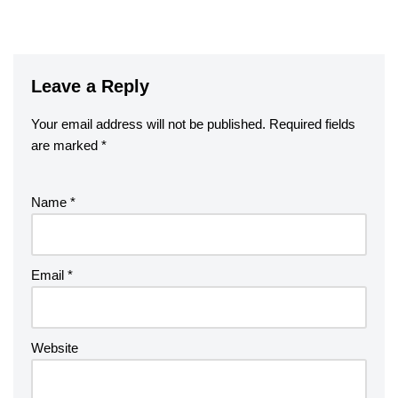
Leave a Reply
Your email address will not be published.
Required fields
are marked
*
Name
*
Email
*
Website