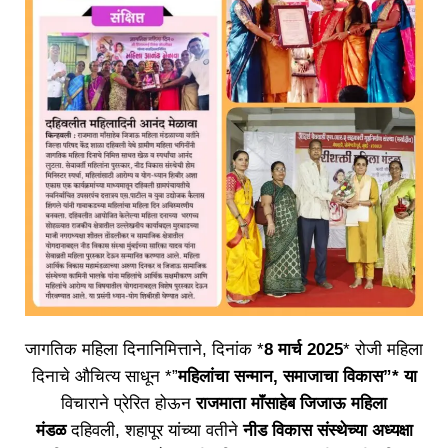
जागतिक महिला दिनानिमित्ताने, दिनांक *
8 मार्च 2025
* रोजी महिला
दिनाचे औचित्य साधून *”
महिलांचा सन्मान, समाजाचा विकास”* या
विचाराने प्रेरित होऊन
राजमाता माॅंसाहेब जिजाऊ महिला
मंडळ
दहिवली, शहापूर यांच्या वतीने
नीड विकास संस्थेच्या अध्यक्षा