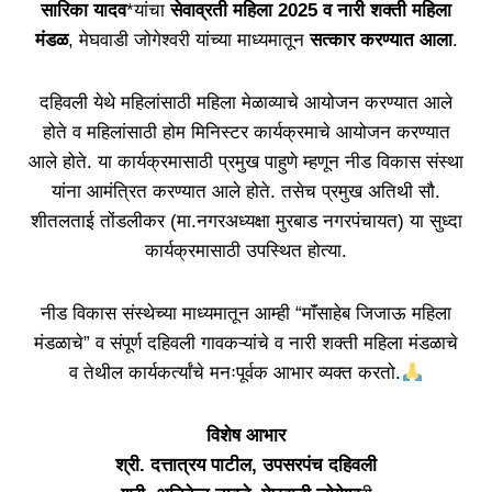
सारिका यादव
*यांचा
सेवाव्रती महिला 2025
व नारी शक्ती महिला
मंडळ
, मेघवाडी जोगेश्वरी यांच्या माध्यमातून
सत्कार करण्यात आला
.
दहिवली येथे महिलांसाठी महिला मेळाव्याचे आयोजन करण्यात आले
होते व महिलांसाठी होम मिनिस्टर कार्यक्रमाचे आयोजन करण्यात
आले होते. या कार्यक्रमासाठी प्रमुख पाहुणे म्हणून नीड विकास संस्था
यांना आमंत्रित करण्यात आले होते. तसेच प्रमुख अतिथी सौ.
शीतलताई तोंडलीकर (मा.नगरअध्यक्षा मुरबाड नगरपंचायत) या सुध्दा
कार्यक्रमासाठी उपस्थित होत्या.
नीड विकास संस्थेच्या माध्यमातून आम्ही “माॅंसाहेब जिजाऊ महिला
मंडळाचे” व संपूर्ण दहिवली गावकऱ्यांचे व नारी शक्ती महिला मंडळाचे
व तेथील कार्यकर्त्यांचे मनःपूर्वक आभार व्यक्त करतो.
विशेष आभार
श्री. दत्तात्रय पाटील, उपसरपंच दहिवली