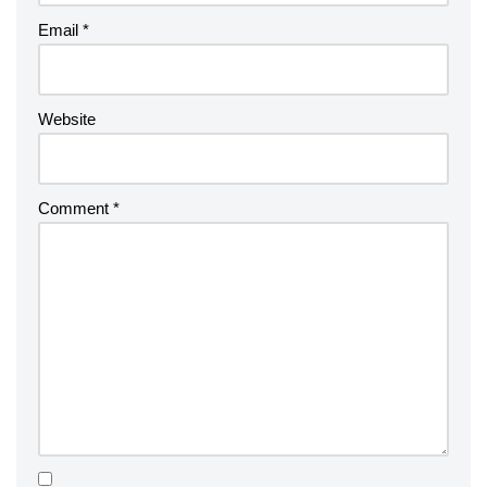
Email
*
Website
Comment
*