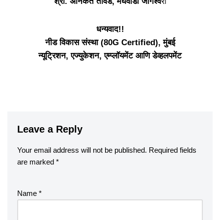
श्री. अनिकेत तावडे, मेघवाडी जोगेश्व
री
धन्यवाद!!
नीड विकास संस्था (80G Certified), मुंबई
न्यूट्रिशन, एज्युकेशन, एम्प्लॉयमेंट आणि डेव्हलपमेंट
Leave a Reply
Your email address will not be published.
Required fields
are marked
*
Name
*